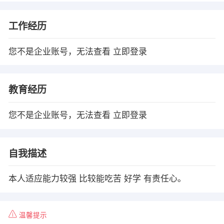
工作经历
您不是企业账号，无法查看
立即登录
教育经历
您不是企业账号，无法查看
立即登录
自我描述
本人适应能力较强 比较能吃苦 好学 有责任心。
温馨提示