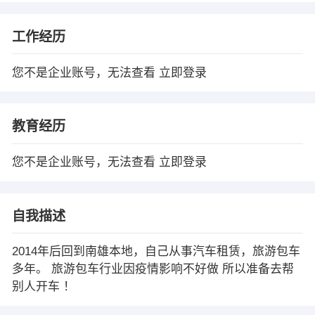
工作经历
您不是企业账号，无法查看
立即登录
教育经历
您不是企业账号，无法查看
立即登录
自我描述
2014年后回到南雄本地，自己从事汽车租赁，旅游包车
多年。 旅游包车行业因疫情影响不好做 所以准备去帮
别人开车 ！